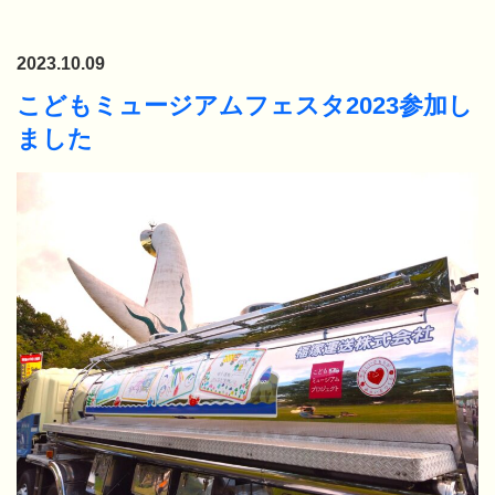
2023.10.09
こどもミュージアムフェスタ2023参加し
ました