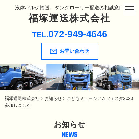
液体バルク輸送、タンクローリー配送の相談窓口
福塚運送株式会社
072-949-4646
TEL.
お問い合わせ
福塚運送株式会社
>
お知らせ
>
こどもミュージアムフェスタ2023
参加しました
お知らせ
NEWS