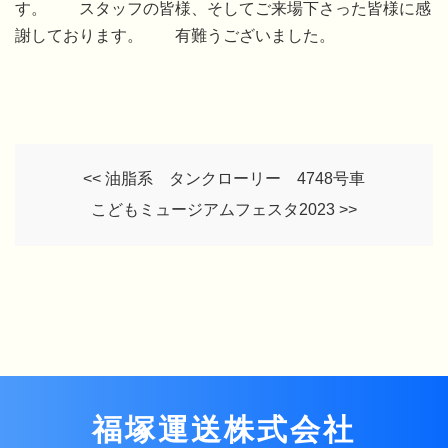
す。 スタッフの皆様、そしてご来場下さった皆様に感
謝しております。 有難うございました。
<< 油脂系 タンクローリー 4748号車
こどもミュージアムフェスタ2023 >>
福塚運送株式会社