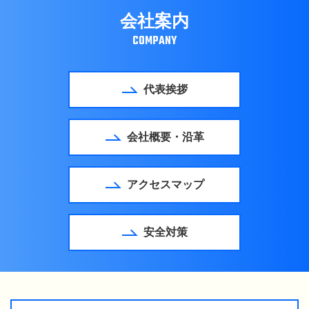
会社案内
COMPANY
代表挨拶
会社概要・沿革
アクセスマップ
安全対策