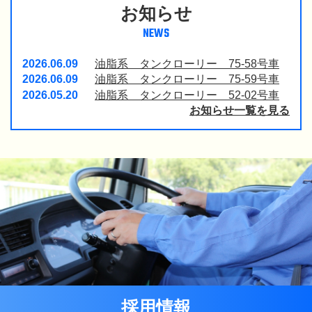
お知らせ
NEWS
2026.06.09
油脂系 タンクローリー 75-58号車
2026.06.09
油脂系 タンクローリー 75-59号車
2026.05.20
油脂系 タンクローリー 52-02号車
お知らせ一覧を見る
採用情報