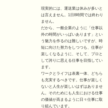
現実的には、運送業は休みが多いと
は言えません。1日8時間では終わり
ません。
だから、一般企業のように「仕事以
外の時間がいっぱいあります」とい
う魅力を作るのは難しいですが、時
短に向けた努力をしつつも、仕事が
楽しくなるように、そして、プロと
して誇りに思える仕事を目指してい
ます。
ワークとライフは表裏一体、どちら
も充実するべきです。仕事が楽しく
ないと人生が楽しいはずはありませ
ん。そのためにも人生における仕事
の価値が高まるように日々仕事に取
り組んでいます。