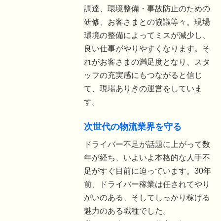
調達、環境整備・事故防止のための
研修、お客さまとの協議等々。現場
環境の整備によってミスが減少し、
良い仕事がやりやすくなります。そ
れがお客さまの満足度となり、スタ
ッフの充実感にもつながると信じ
て、現場ありきの運営をしていま
す。
次世代の物流業界を守る
ドライバー不足が話題に上がって数
年が経ち、いよいよ本格的な人手不
足がすぐ目前に迫っています。30年
前、ドライバー稼業は任されてやり
がいのある、そしてしっかり稼げる
魅力のある職種でした。