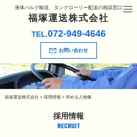
液体バルク輸送、タンクローリー配送の相談窓口
福塚運送株式会社
072-949-4646
TEL.
お問い合わせ
福塚運送株式会社
>
採用情報
>
求める人物像
採用情報
RECRUIT