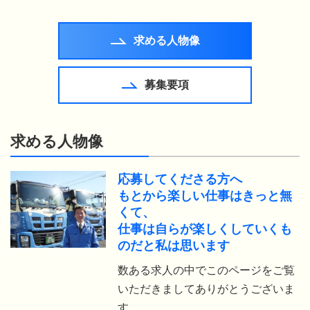
求める人物像
募集要項
求める人物像
応募してくださる方へ
もとから楽しい仕事はきっと無
くて、
仕事は自らが楽しくしていくも
のだと私は思います
数ある求人の中でこのページをご覧
いただきましてありがとうございま
す。