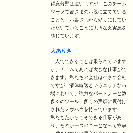
得意分野は違いますが、このチーム
ワークで皆さまのお役に立てている
ことと、お客さまから頼りにしてい
ただいていることに大きな充実感を
感じています。
人ありき
一人でできることは限られています
が、チームであれば大きな仕事がで
きます。私たちの会社は小さな会社
ですが、液体輸送というニッチな市
場において、強力なパートナーと数
多くのツール、多くの実績に裏付け
されたノウハウを持っています。
私たちだからこそできる仕事があ
り、それが一つのキーとなって物事