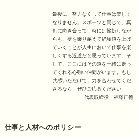
最後に、努力なくして仕事は楽しく
なりません。スポーツと同じで、真
剣に向き合って、時には挫折しなが
らも、壁を乗り越えて経験値を上げ
ていくことが人生において仕事を楽
しくする近道だと思っています。そ
して、ここにはその道を一緒に走っ
てくれる心強い仲間がいます。もし
共感いただけて、力を合わせてくだ
さるなら、ぜひご応募ください。
代表取締役 福塚正徳
仕事と人材へのポリシー