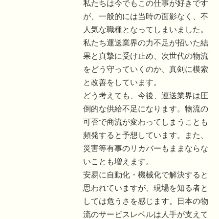
私たちは今でもこの仕事が好きです
が、一般的には当時の面影なく、不
人気な職種となってしまいました。
私たち運送業界の力不足が招いた結
果と真摯に受け止め、次世代の物流
をどう守っていくのか、真剣に模索
と改善をしています。
どう考えても、今後、運送業界は圧
倒的な供給不足になります。物流の
可否で商流が変わってしまうことも
頻発すると予想しています。また、
災害等有事のリカバーもままならな
いことも増えます。
安易に自動化・機械化で解決すると
思われていますが、現場を知る者と
しては危うさを感じます。日本の物
流のサービスレベルは人手が支えて