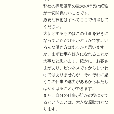
弊社の採用基準の最大の特長は経験
が一切関係ないことです。
必要な技術はすべてここで習得して
ください。
大切とするものはこの仕事を好きに
なっていただけるかどうかです。い
ろんな働き方はあるかと思います
が、まず仕事を好きになれることが
大事だと思います。確かに、お客さ
まがあり、ビジネスですから甘いわ
けではありませんが、それぞれに思
うこの仕事の魅力があるから私たち
はがんばることができます。
また、自分の仕事が誰かの役に立て
るということは、大きな原動力とな
ります。