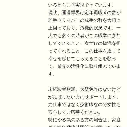
いるからこそ実現できています。
現状、運送業界は定年退職者の数が
若手ドライバーの成手の数を大幅に
上回っており、危機的状況です。一
人でも多くの若者がこの職業に参加
してくれること、次世代の物流を担
ってくれること、この仕事を通じて
幸せを感じてもらえることを願っ
て、業界の活性化に取り組んでいま
す。
未経験者歓迎、大型免許はないけど
がんばりたい方はサポートします。
力仕事ではなく技術職なので女性も
安心してご応募ください。
特にやる気のある方の場合は、家庭